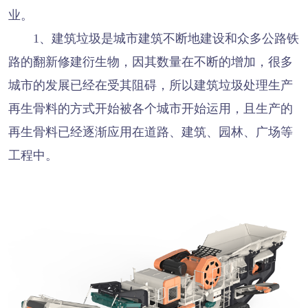
业。
1、建筑垃圾是城市建筑不断地建设和众多公路铁
路的翻新修建衍生物，因其数量在不断的增加，很多
城市的发展已经在受其阻碍，所以建筑垃圾处理生产
再生骨料的方式开始被各个城市开始运用，且生产的
再生骨料已经逐渐应用在道路、建筑、园林、广场等
工程中。