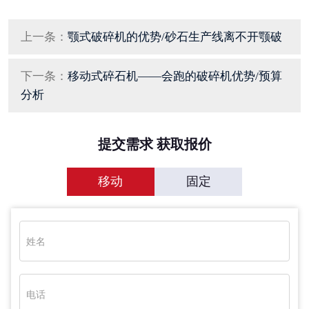
上一条：
颚式破碎机的优势/砂石生产线离不开颚破
下一条：
移动式碎石机——会跑的破碎机优势/预算
分析
提交需求 获取报价
移动
固定