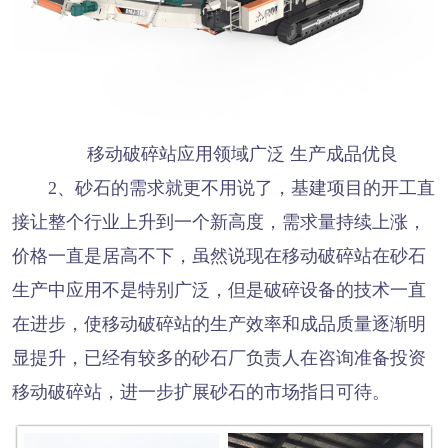
移动破碎站应用领域广泛 生产成品优良
2、砂石的需求就更不用说了，基建项目的开工直
接让整个行业上升到一个新高度，需求量持续上涨，
价格一直是居高不下，虽然说现在移动破碎站在砂石
生产中应用不是特别广泛，但是破碎设备的技术一直
在进步，使移动破碎站的生产效率和成品质量逐渐明
显提升，已经有较多的砂石厂负责人在咨询准备投资
移动破碎站，进一步扩展砂石的市场指日可待。