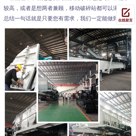
较高，或者是想两者兼顾，移动破碎站都可以满足，
总结一句话就是只要您有需求，我们一定能做到!
在线留言