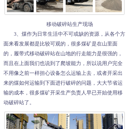
移动破碎站生产现场
3、煤作为日常生活中不可或缺的资源，从各个方
面来看发展都是比较可观的，很多煤矿是在山里面
的，履带式移动破碎站在山地的行走能力是很强的，
而且在上面我们也说到了爬坡能力，所以说用户完全
不用像之前一样担心设备怎么运输上去，或者开采出
来的煤如何运输到下面进行破碎的问题，大大节省运
输的成本，很多煤矿开采生产负责人早已开始使用移
动破碎站了。