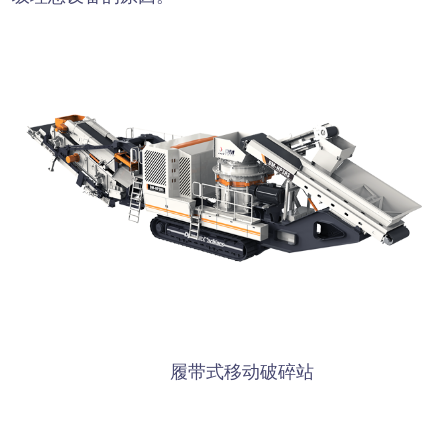
履带式移动破碎站