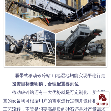
履带式移动破碎站 山地湿地均能实现平稳行走
投资目标要明确，合理配置要到位
移动破碎站还有一大优势就是可定制化，所有配
置的设备均可根据用户的需求进行定制并设计相应的
添加微信
工艺流程，不管是想要高品质的砂石还是对产量需求