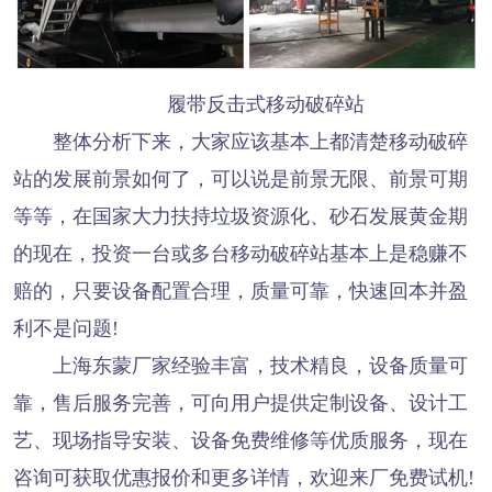
履带反击式移动破碎站
整体分析下来，大家应该基本上都清楚移动破碎
站的发展前景如何了，可以说是前景无限、前景可期
等等，在国家大力扶持垃圾资源化、砂石发展黄金期
的现在，投资一台或多台移动破碎站基本上是稳赚不
赔的，只要设备配置合理，质量可靠，快速回本并盈
利不是问题!
上海东蒙厂家经验丰富，技术精良，设备质量可
靠，售后服务完善，可向用户提供定制设备、设计工
艺、现场指导安装、设备免费维修等优质服务，现在
咨询可获取优惠报价和更多详情，欢迎来厂免费试机!