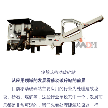
轮胎式移动破碎站
从应用领域的发展看移动破碎站的前景
目前移动破碎站主要应用的行业为处理建筑垃
圾、砂石、煤矿等，这些行业单说其中一个，发展前
景都是非常可观的，我们先看处理建筑垃圾这一行