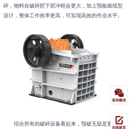
碎，物料在破碎腔下部冲程会更大，加上颚板曲线型
设计，整体工作效率更高，可实现高效的作业水平。
添加微信
综合所有的破碎设备看起来，颚破无疑是更适合
在线留言