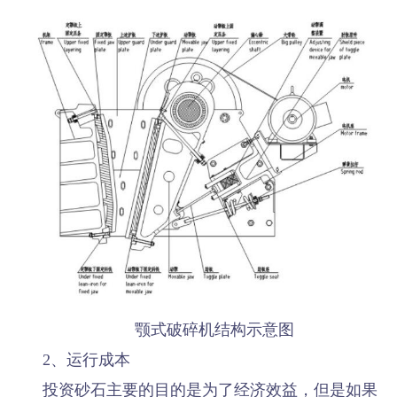
颚式破碎机结构示意图
2、运行成本
投资砂石主要的目的是为了经济效益，但是如果