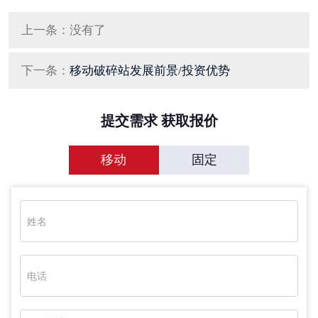
上一条：没有了
下一条：
移动破碎站发展前景/投资优势
提交需求 获取报价
移动
固定