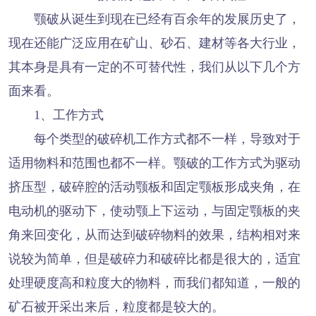
颚破从诞生到现在已经有百余年的发展历史了，
现在还能广泛应用在矿山、砂石、建材等各大行业，
其本身是具有一定的不可替代性，我们从以下几个方
面来看。
1、工作方式
每个类型的破碎机工作方式都不一样，导致对于
适用物料和范围也都不一样。颚破的工作方式为驱动
挤压型，破碎腔的活动颚板和固定颚板形成夹角，在
电动机的驱动下，使动颚上下运动，与固定颚板的夹
角来回变化，从而达到破碎物料的效果，结构相对来
说较为简单，但是破碎力和破碎比都是很大的，适宜
处理硬度高和粒度大的物料，而我们都知道，一般的
矿石被开采出来后，粒度都是较大的。