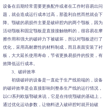
设备在后期经常需要更换配件或者在工作时容易出问
题，就会造成运行成本过高，那盈利自然而然就会下
降。颚破的易损件主要是破碎腔内的两个颚板，因为
活动颚板和固定颚板是直接接触物料的，很容易在摩
擦作用和强大的破碎力下被破坏，所以对颚板进行了
优化，采用高耐磨性的材料制成，而且表面安装了衬
板，大大延长使用寿命，节省更换易损件的投资，有
效降低运行成本。
3、破碎效率
初级破碎的设备是一直处于生产线前端的，设备
的破碎效率是会直接影响到整条生产线的运行情况，
以CJ系列欧版鄂破来说，它是在传统颚破的基础上，
通过优化运动参数，让物料进入破碎腔时就开始破