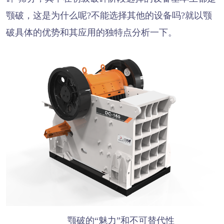
颚破，这是为什么呢?不能选择其他的设备吗?就以颚
破具体的优势和其应用的独特点分析一下。
颚破的“魅力”和不可替代性