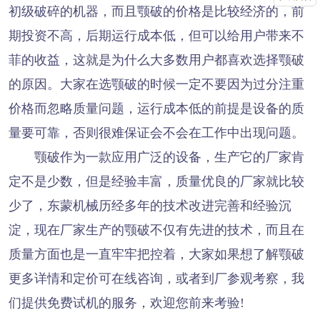
初级破碎的机器，而且颚破的价格是比较经济的，前
期投资不高，后期运行成本低，但可以给用户带来不
菲的收益，这就是为什么大多数用户都喜欢选择颚破
的原因。大家在选颚破的时候一定不要因为过分注重
价格而忽略质量问题，运行成本低的前提是设备的质
量要可靠，否则很难保证会不会在工作中出现问题。
颚破作为一款应用广泛的设备，生产它的厂家肯
定不是少数，但是经验丰富，质量优良的厂家就比较
少了，东蒙机械历经多年的技术改进完善和经验沉
淀，现在厂家生产的颚破不仅有先进的技术，而且在
质量方面也是一直牢牢把控着，大家如果想了解颚破
更多详情和定价可在线咨询，或者到厂参观考察，我
们提供免费试机的服务，欢迎您前来考验!