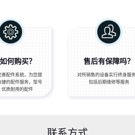
如何购买？
售后有保障吗？
完善配件系统，为您提
对所销售的设备实行终身服
快捷的配件服务，型号
包括后期维修等服务
、优质耐用的配件
联系方式