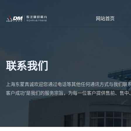
网站首页
联系我们
上海东蒙真诚欢迎您通过电话等其他任何通讯方式与我们联系
客户成功”是我们的服务宗旨，为每一位客户提供售前、售中