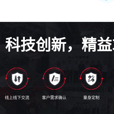
科技创新，精益
线上线下交流
客户需求确认
量身定制