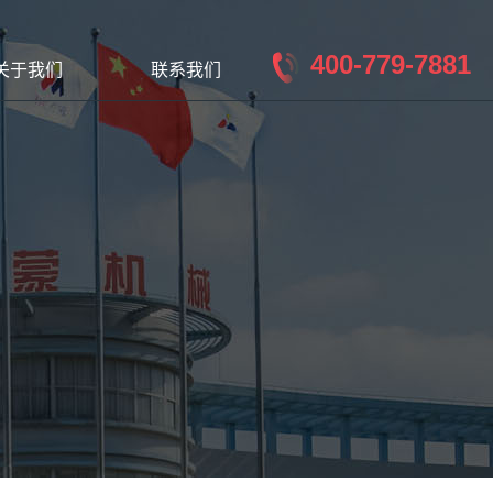
400-779-7881
关于我们
联系我们