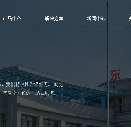
产品中心
解决方案
新闻中心
，我们将热忱为您服务。“助力
、售后全方位的一站式服务。