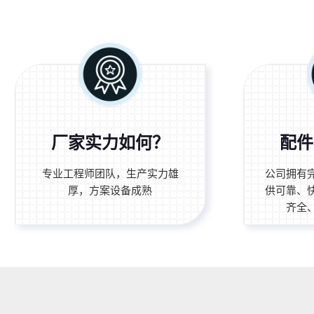
厂家实力如何？
配件
专业工程师团队，生产实力雄
公司拥有
厚，方案设备成熟
供可靠、
齐全