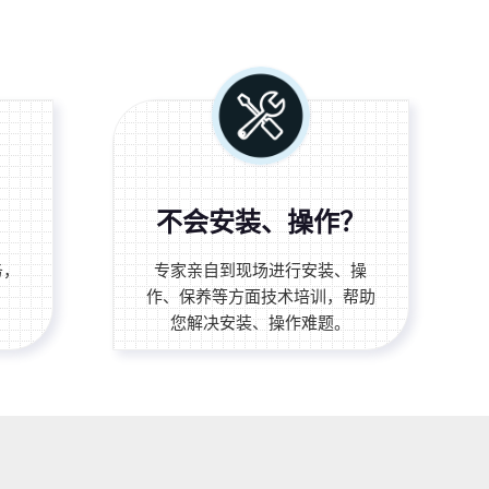
不会安装、操作？
务，
专家亲自到现场进行安装、操
作、保养等方面技术培训，帮助
您解决安装、操作难题。