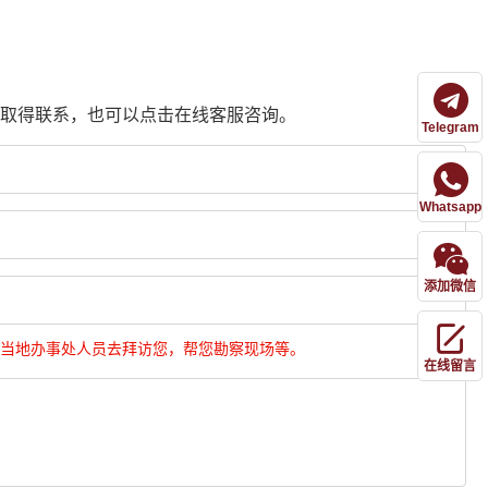
取得联系，也可以点击在线客服咨询。
Telegram
Whatsapp
添加微信
当地办事处人员去拜访您，帮您勘察现场等。
在线留言