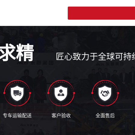
求精
匠心致力于全球可持
专车运输配送
客户验收
全面售后