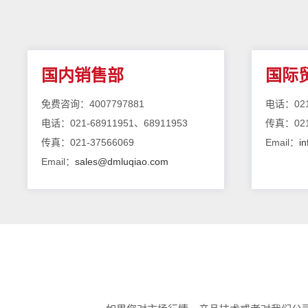
国内销售部
国际
免费咨询：4007797881
电话：021
电话：021-68911951、68911953
传真：021
传真：021-37566069
Email：
i
Email：
sales@dmluqiao.com