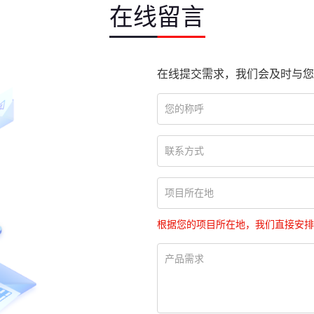
在线留言
在线提交需求，我们会及时与您
根据您的项目所在地，我们直接安排