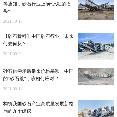
等通知，砂石行业上演“疯狂的石
头”
2021-10-11
【砂石骨料】中国砂石行业，未来
何去何从？
2021-09-29
砂石供需矛盾带来价格暴涨！中国
的“砂石荒”，该如何应对？
2021-09-18
构筑我国砂石产业高质量发展新格
局的九个建议