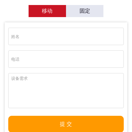
移动
固定