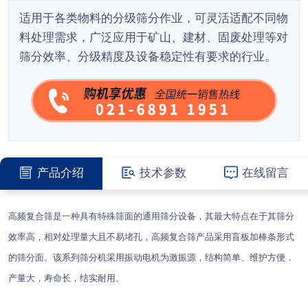
适用于各类物料的分级筛分作业，可灵活适配不同物
料处理需求，广泛应用于矿山、建材、固废处理等对
筛分效率、分级精度及设备稳定性有要求的行业。
产品介绍
技术参数
在线留言
高频复合筛是一种具有特殊筛面的通用筛分设备，其最大特点在于其筛分
效率高，相对处理量大且不易堵孔，高频复合筛产品采用盲板加棒条形式
的筛分面。该系列筛分机采用振动电机为激振源，结构简单、维护方便．
产量大，寿命长，结实耐用。