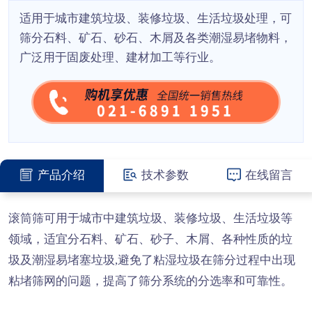
适用于城市建筑垃圾、装修垃圾、生活垃圾处理，可
筛分石料、矿石、砂石、木屑及各类潮湿易堵物料，
广泛用于固废处理、建材加工等行业。
产品介绍
技术参数
在线留言
滚筒筛可用于城市中建筑垃圾、装修垃圾、生活垃圾等
领域，适宜分石料、矿石、砂子、木屑、各种性质的垃
圾及潮湿易堵塞垃圾,避免了粘湿垃圾在筛分过程中出现
粘堵筛网的问题，提高了筛分系统的分选率和可靠性。