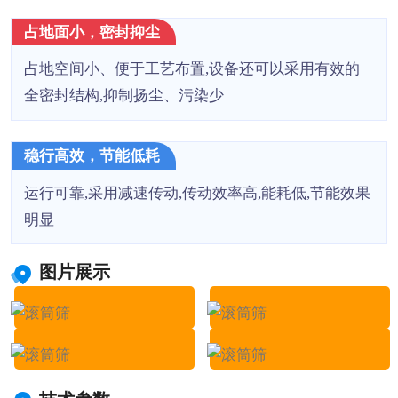
占地面小，密封抑尘
占地空间小、便于工艺布置,设备还可以采用有效的
全密封结构,抑制扬尘、污染少
稳行高效，节能低耗
运行可靠,采用减速传动,传动效率高,能耗低,节能效果
明显
图片展示