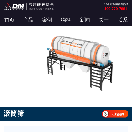
24小时全国咨询热线
400-779-7881
首页
产品
案例
物料
新闻
关于
联系
滚筒筛