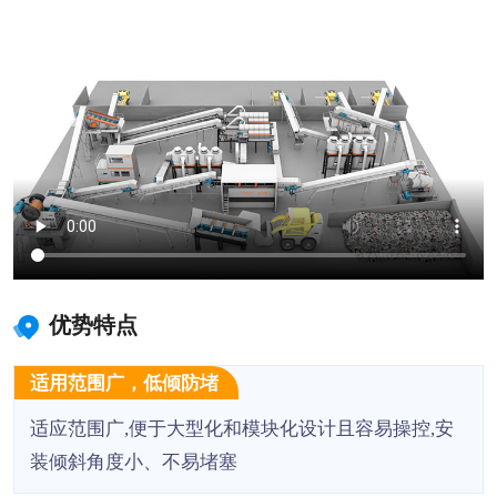
优势特点
适用范围广，低倾防堵
适应范围广,便于大型化和模块化设计且容易操控,安
装倾斜角度小、不易堵塞