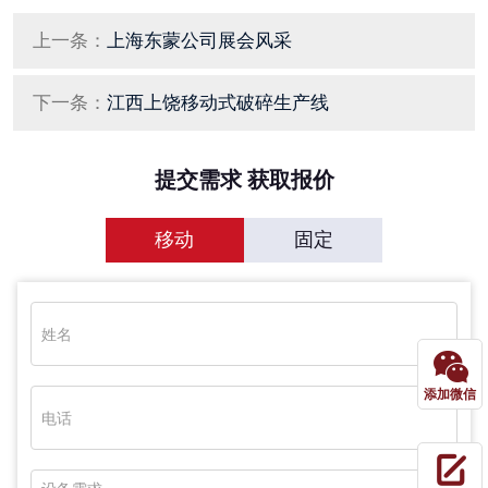
上一条：
上海东蒙公司展会风采
下一条：
江西上饶移动式破碎生产线
提交需求 获取报价
移动
固定
添加微信