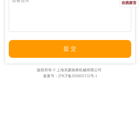
在线留言
版权所有 © 上海东蒙路桥机械有限公司
备案号：沪ICP备2026031132号-1