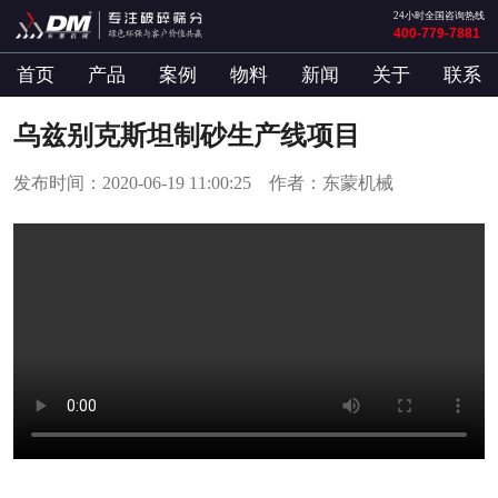
24小时全国咨询热线
400-779-7881
首页
产品
案例
物料
新闻
关于
联系
乌兹别克斯坦制砂生产线项目
发布时间：2020-06-19 11:00:25 作者：东蒙机械