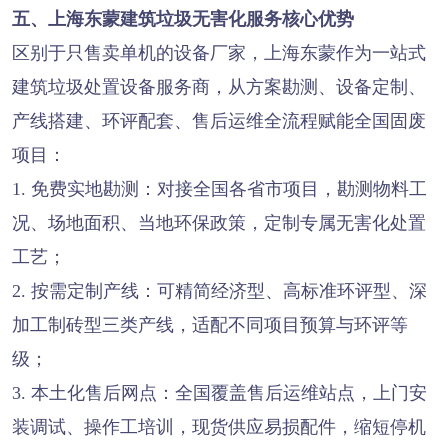
五、上海东蒙建筑垃圾无害化服务核心优势
区别于只售卖单机的设备厂家，上海东蒙作为一站式
建筑垃圾处置设备服务商，从方案勘测、设备定制、
产线搭建、环评配套、售后运维全流程赋能全国固废
项目：
1. 免费实地勘测：对接全国各省市项目，勘测物料工
况、场地面积、当地环保政策，定制专属无害化处置
工艺；
2. 按需定制产线：可精简经济型、高标准环评型、深
加工制砖型三类产线，适配不同项目预算与环评等
级；
3. 本土化售后网点：全国覆盖售后运维站点，上门安
装调试、操作工培训，现货供应易损配件，缩短停机