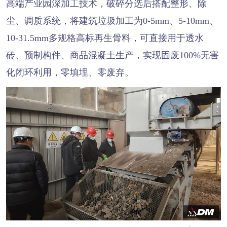
高端产业园深加工技术，破碎分选后搭配整形、除
尘、调质系统，将建筑垃圾加工为0-5mm、5-10mm、
10-31.5mm多规格高标再生骨料，可直接用于透水
砖、预制构件、商品混凝土生产，实现固废100%无害
化闭环利用，零填埋、零废弃。