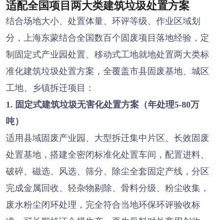
适配全国项目两大类建筑垃圾处置方案
结合场地大小、处置体量、环评等级、作业区域划
分，上海东蒙结合全国数百个固废项目落地经验，定
制固定式产业园处置、移动式工地就地处置两大类标
准化建筑垃圾处置方案，全覆盖市县固废基地、城区
工地、乡镇拆迁项目：
1. 固定式建筑垃圾无害化处置方案（年处理5-80万
吨）
适用县域固废产业园、大型拆迁集中片区、长效固废
处置基地，搭建全密闭标准化处置车间，配置进料、
破碎、磁选、风选、筛分、除尘全套固定产线，分区
完成金属回收、轻杂物剔除、骨料分级、粉尘收集，
废水粉尘闭环处理，完全符合当地环保环评验收标