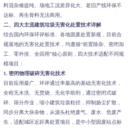
料混杂难提纯、场地工况差异化大、老旧产线环保不
达标、再生骨料无法商用。
二、四大主流建筑垃圾无害化处置技术详解
结合国内环保环评标准、各地固废处置新规，目前合
规落地的无害化处置技术，均遵循“前置除杂、密闭加
工、零外排、全回用”核心原则，四大技术适配不同规
模项目：
1. 密闭物理破碎无害化技术
目前应用最广、环评通过率最高的基础无害化技术，
全程无水洗、无焚烧、无化学助剂，通过密闭式破
碎、筛分作业，缩小建筑垃圾粒径，抑制扬尘扩散，
同步分离大块杂物，从源头杜绝废气、废水、危废产
生，适配城区近距离处置项目，是中小型固废站点标