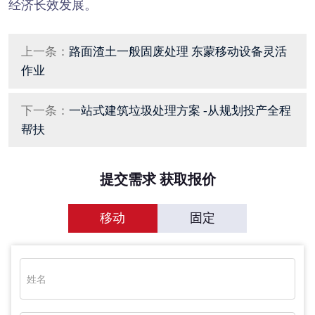
经济长效发展。
上一条：
路面渣土一般固废处理 东蒙移动设备灵活
作业
下一条：
一站式建筑垃圾处理方案 -从规划投产全程
帮扶
提交需求 获取报价
移动
固定