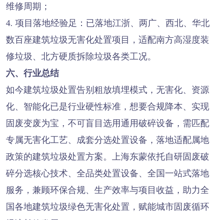
维修周期；
4. 项目落地经验足：已落地江浙、两广、西北、华北
数百座建筑垃圾无害化处置项目，适配南方高湿度装
修垃圾、北方硬质拆除垃圾各类工况。
六、行业总结
如今建筑垃圾处置告别粗放填埋模式，无害化、资源
化、智能化已是行业硬性标准，想要合规降本、实现
固废变废为宝，不可盲目选用通用破碎设备，需匹配
专属无害化工艺、成套分选处置设备，落地适配属地
政策的建筑垃圾处置方案。上海东蒙依托自研固废破
碎分选核心技术、全品类处置设备、全国一站式落地
服务，兼顾环保合规、生产效率与项目收益，助力全
国各地建筑垃圾绿色无害化处置，赋能城市固废循环