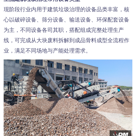
现阶段行业内用于建筑垃圾治理的设备品类丰富，核
心以破碎设备、筛分设备、输送设备、环保配套设备
为主，不同设备各司其职，搭配组成完整处理生产
线，可完成从大块废料拆解到成品骨料成型全流程作
业，满足不同场地与产能处理需求。