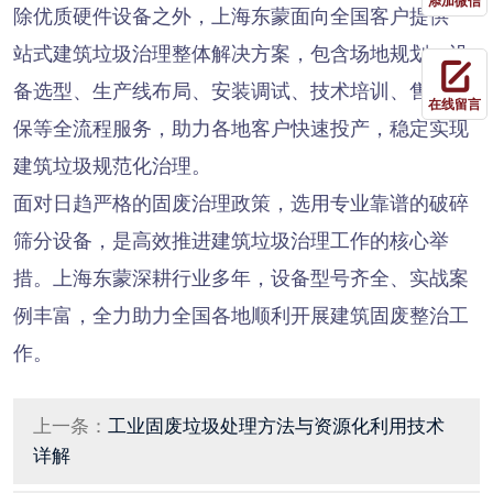
添加微信
除优质硬件设备之外，上海东蒙面向全国客户提供一
站式建筑垃圾治理整体解决方案，包含场地规划、设
备选型、生产线布局、安装调试、技术培训、售后维
在线留言
保等全流程服务，助力各地客户快速投产，稳定实现
建筑垃圾规范化治理。
面对日趋严格的固废治理政策，选用专业靠谱的破碎
筛分设备，是高效推进建筑垃圾治理工作的核心举
措。上海东蒙深耕行业多年，设备型号齐全、实战案
例丰富，全力助力全国各地顺利开展建筑固废整治工
作。
上一条：
工业固废垃圾处理方法与资源化利用技术
详解