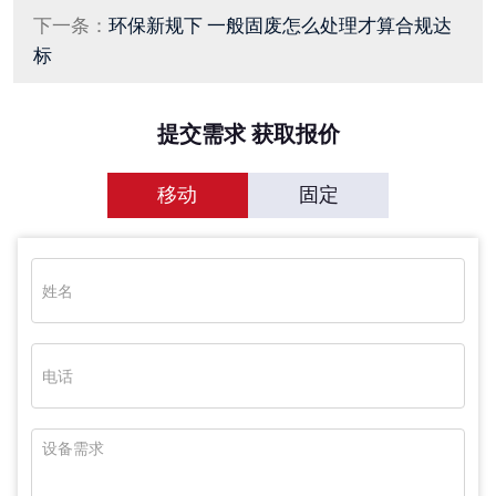
下一条：
环保新规下 一般固废怎么处理才算合规达
标
提交需求 获取报价
移动
固定