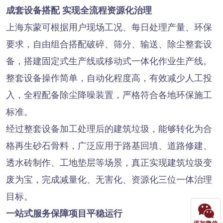
成套设备搭配 实现全流程资源化治理
上海东蒙可根据用户现场工况、每日处理产量、环保
要求，自由组合搭配破碎、筛分、输送、除尘整套设
备，搭建固定式生产线或移动式一体化作业生产线。
整套设备操作简单，自动化程度高，有效减少人工投
入，全程配备除尘降噪装置，严格符合各地环保施工
标准。
经过整套设备加工处理后的建筑垃圾，能够转化为合
格再生砂石骨料，广泛应用于路基回填、道路修建、
透水砖制作、工地垫层等场景，真正实现建筑垃圾变
废为宝，完成减量化、无害化、资源化三位一体治理
目标。
一站式服务保障项目平稳运行