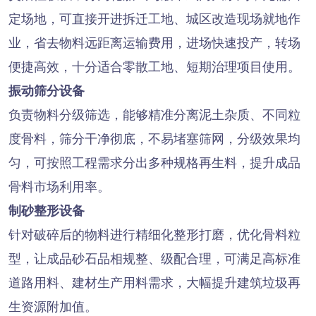
定场地，可直接开进拆迁工地、城区改造现场就地作
业，省去物料远距离运输费用，进场快速投产，转场
便捷高效，十分适合零散工地、短期治理项目使用。
振动筛分设备
负责物料分级筛选，能够精准分离泥土杂质、不同粒
度骨料，筛分干净彻底，不易堵塞筛网，分级效果均
匀，可按照工程需求分出多种规格再生料，提升成品
骨料市场利用率。
制砂整形设备
针对破碎后的物料进行精细化整形打磨，优化骨料粒
型，让成品砂石品相规整、级配合理，可满足高标准
道路用料、建材生产用料需求，大幅提升建筑垃圾再
生资源附加值。