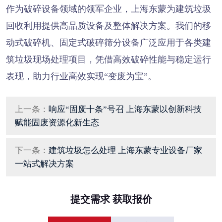
作为破碎设备领域的领军企业，上海东蒙为建筑垃圾
回收利用提供高品质设备及整体解决方案。我们的移
动式破碎机、固定式破碎筛分设备广泛应用于各类建
筑垃圾现场处理项目，凭借高效破碎性能与稳定运行
表现，助力行业高效实现“变废为宝”。
上一条：
响应“固废十条”号召 上海东蒙以创新科技
赋能固废资源化新生态
下一条：
建筑垃圾怎么处理 上海东蒙专业设备厂家
一站式解决方案
提交需求 获取报价