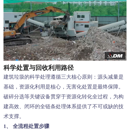
科学处置与回收利用路径
建筑垃圾的科学处理遵循三大核心原则：源头减量是
基础，资源化利用是核心，无害化处置是最终保障。
破碎分选等关键设备贯穿于资源化转化全过程，为构
建高效、闭环的全链条处理体系提供了不可或缺的技
术支撑。
1、 全流程处置步骤