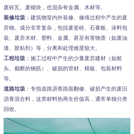
废砖瓦、废砌块，也混杂有金属、木材等。
装修垃圾
：建筑物室内外装修、修缮过程中产生的废
弃物。成分非常复杂，包括废瓷砖、石膏板、涂料包
装、废弃木材、塑料、金属、甚至有害物质（如废油
漆、胶粘剂）等，分离和处理难度较大。
工程垃圾
：施工过程中产生的少量废弃建材（如桩
头、截断的钢筋）、破损的管材、模板、包装材料
等。
道路垃圾
：专指道路沥青路面翻修、破损产生的废旧
沥青混合料，这类材料热再生价值高，通常单独分类
回收。