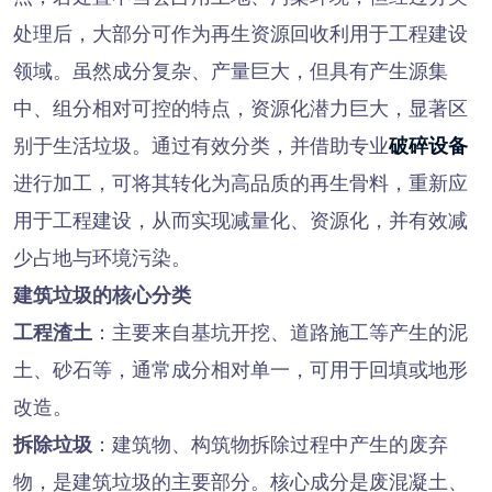
处理后，大部分可作为再生资源回收利用于工程建设
领域。虽然成分复杂、产量巨大，但具有产生源集
中、组分相对可控的特点，资源化潜力巨大，显著区
别于生活垃圾。通过有效分类，并借助专业
破碎设备
进行加工，可将其转化为高品质的再生骨料，重新应
用于工程建设，从而实现减量化、资源化，并有效减
少占地与环境污染。
建筑垃圾的核心分类
工程渣土
：主要来自基坑开挖、道路施工等产生的泥
土、砂石等，通常成分相对单一，可用于回填或地形
改造。
拆除垃圾
：建筑物、构筑物拆除过程中产生的废弃
物，是建筑垃圾的主要部分。核心成分是废混凝土、