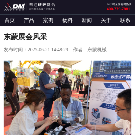
24小时全国咨询热线
400-779-7881
首页
产品
案例
物料
新闻
关于
联系
东蒙展会风采
发布时间：2025-06-21 14:48:29 作者：东蒙机械