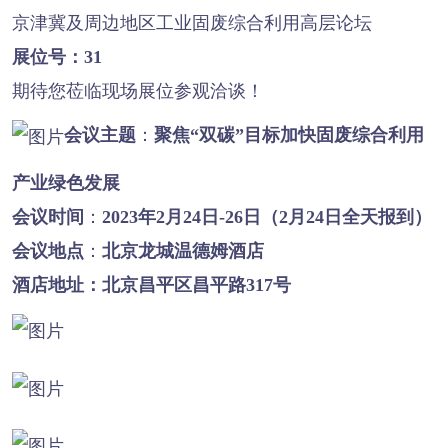
京津冀
及周边地区工业固废综合利用高层论坛
展位号：31
期待您莅临现场展位参观洽谈！
会议主题
：
聚焦“双碳”目标加快固废综合利用
产业绿色发展
会议时间
：
2023年2月24日-26日（2月24日全天报到）
会议地点
：
北京龙城温德姆酒店
酒店地址：
北京昌平区昌平路317号