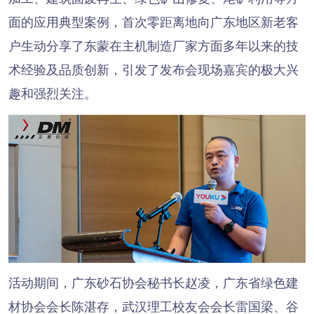
面的应用典型案例，首次零距离地向广东地区新老客
户生动分享了东蒙在主机制造厂家方面多年以来的技
术经验及品质创新，引发了发布会现场嘉宾的极大兴
趣和强烈关注。
活动期间，广东砂石协会秘书长赵凌，广东省绿色建
材协会会长陈湛存，武汉理工校友会会长雷国梁、谷