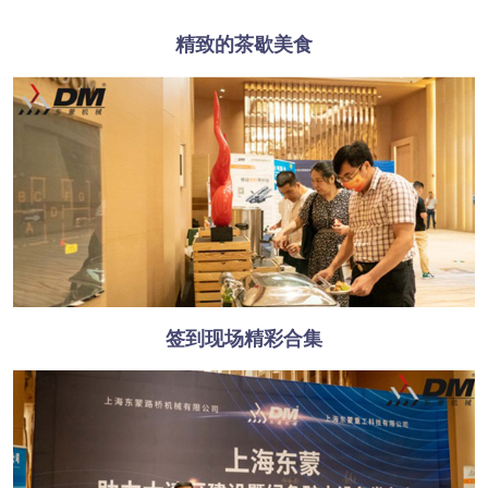
精致的茶歇美食
签到现场精彩合集