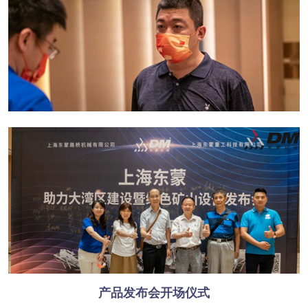
产品发布会开场仪式