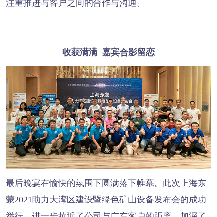
注重推进与客户之间的合作与沟通。
收获满满 嘉宾合影留恋
最后晚宴在愉快的氛围下圆满落下帷幕。此次上海东
蒙2021助力大湾区建设暨绿色矿山设备发布会的成功
举行，进一步拉近了公司与广东客户的距离，加深了