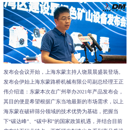
发布会会议开始，上海东蒙主持人饶晨晨盛装登场。
发布会伊始上海东蒙路桥机械有限公司副总经理王正
伟介绍道：东蒙本次在广州举办2021年产品发布会，
其目的便是希望根据广东当地最新的市场需求，以上
海东蒙在破碎筛分领域的技术优势为基础，把握当
下“碳达峰”、“碳中和”的国家政策机遇，并结合目前