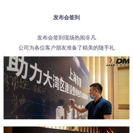
发布会签到
发布会签到现场热闹非凡
公司为各位客户朋友准备了精美的随手礼