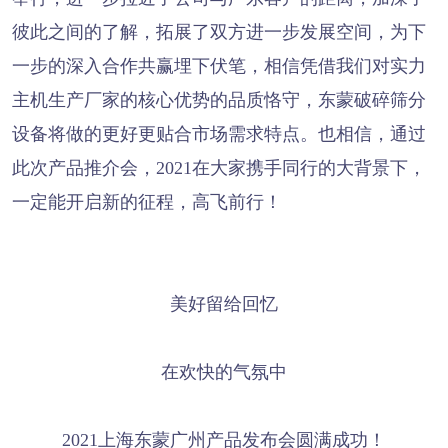
彼此之间的了解，拓展了双方进一步发展空间，为下
一步的深入合作共赢埋下伏笔，相信凭借我们对实力
主机生产厂家的核心优势的品质恪守，东蒙破碎筛分
设备将做的更好更贴合市场需求特点。也相信，通过
此次产品推介会，2021在大家携手同行的大背景下，
一定能开启新的征程，高飞前行！
美好留给回忆
在欢快的气氛中
2021上海东蒙广州产品发布会圆满成功！