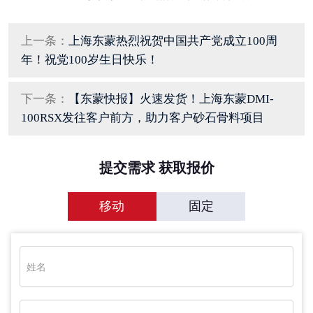
上一条：
上海东蒙热烈祝贺中国共产党成立100周
年！祝党100岁生日快乐！
下一条：
【东蒙快报】火速发货！上海东蒙DMI-
100RSX发往客户前方，助力客户砂石骨料项目
提交需求 获取报价
移动
固定