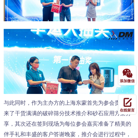
添加微信
与此同时，作为主办方的上海东蒙首先为参会贵宾带
在线留言
来了干货满满的破碎筛分技术推介和砂石应用方案分
享，其次还在签到现场为每位参会嘉宾准备了精美的
伴手礼和丰盛的客户答谢晚宴，推介会进行过程中，