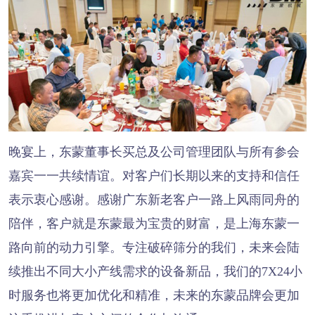
晚宴上，东蒙董事长买总及公司管理团队与所有参会
嘉宾一一共续情谊。对客户们长期以来的支持和信任
表示衷心感谢。感谢广东新老客户一路上风雨同舟的
陪伴，客户就是东蒙最为宝贵的财富，是上海东蒙一
路向前的动力引擎。专注破碎筛分的我们，未来会陆
续推出不同大小产线需求的设备新品，我们的7X24小
时服务也将更加优化和精准，未来的东蒙品牌会更加