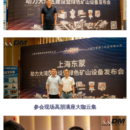
参会现场高朋满座大咖云集