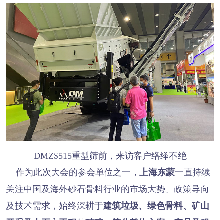
DMZS515重型筛前，来访客户络绎不绝
作为此次大会的参会单位之一，
上海东蒙
一直持续
关注中国及海外砂石骨料行业的市场大势、政策导向
及技术需求，始终深耕于
建筑垃圾、绿色骨料、矿山