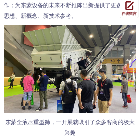
作；为东蒙设备的未来不断推陈出新提供了更多的新
在线留言
思想、新概念、新技术参考。
东蒙全液压重型筛，一开展就吸引了众多客商的极大
兴趣