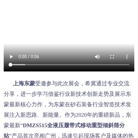
上海东蒙
受邀参与此次展会，希冀通过专业交流
分享，进一步学习借鉴行业新技术创新走势及展示东
蒙最新核心力作，为东蒙在砂石装备行业智造技术发
展注入新思路、新能量。作为2020年的重磅新品，东
蒙最新“
DMZS515全液压履带式移动重型倾斜筛分
站
”产品首次亮相广州，迅速引起现场客户及媒体的热