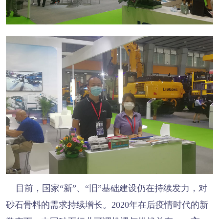
目前，国家“新”、“旧”基础建设仍在持续发力，对
砂石骨料的需求持续增长。2020年在后疫情时代的新