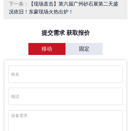
下一条：
【现场直击】第六届广州砂石展第二天盛
况依旧！东蒙现场火热出炉！
提交需求 获取报价
移动
固定