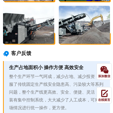
客户反馈
生产占地面积小 操作方便 高效安全
整个生产环节一气呵成，减少占地、减少投资，克
添加微信
服了传统固定生产线安全隐患高、污染较大等系列
问题，整个生产线更高效、安全、便捷、灵活，安
装有集中控制系统，大大减少了人工成本，可对现
在线留言
场情况进行统一操作，更方便。