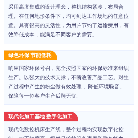
采用高度集成的设计理念，整机结构紧凑，布局合
理。在任何地形条件下，均可到达工作场地的任意位
置。具有很高的灵活性，为用户节约了运输费用，有
效降低成本，能满足不同客户的需要。
绿色环保 节能低耗
响应国家环保号召，完全按照国家的环保标准来组织
生产。以强大的技术支撑，不断改善产品工艺。对生
产过程中产生的粉尘做有效处理， 降低环境噪音。
保障每一位客户生产后顾无忧。
现代化加工基地 数字化加工
现代化数控机床生产线，整个过程均实现数字化控