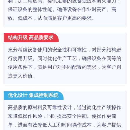
制，加工精度高。提供足够的设备强度和耐久能力，
保证设备的整体性能。确保设备在作业时高产、高
效、低成本，从而满足客户更高的要求。
结构升级 高品质要求
充分考虑设备使用的安全性和可靠性，对部分结构进
行使用升级。同时优化生产工艺，确保设备在同等的
使用条件下，满足用户对不同配置的需求，为客户创
造更大价值。
优化设计 集成控制系统
高品质的原材料及可靠性设计，通过简化生产线操作
来降低操作风险，同时提高安全性能。使操作更简
单，进而有效降低人工和时间操作成本，为客户提供