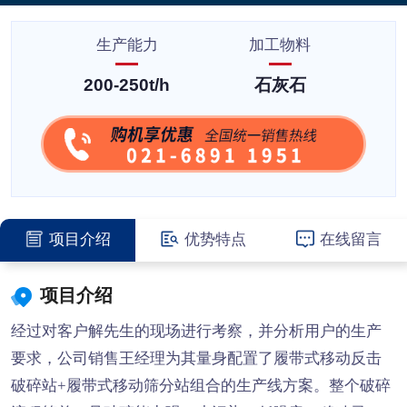
生产能力
加工物料
200-250t/h
石灰石
项目介绍
优势特点
在线留言
项目介绍
经过对客户解先生的现场进行考察，并分析用户的生产
要求，公司销售王经理为其量身配置了履带式移动反击
破碎站+履带式移动筛分站组合的生产线方案。整个破碎