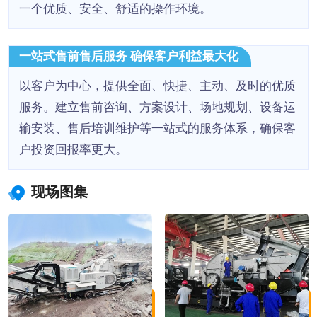
一个优质、安全、舒适的操作环境。
一站式售前售后服务 确保客户利益最大化
以客户为中心，提供全面、快捷、主动、及时的优质
服务。建立售前咨询、方案设计、场地规划、设备运
输安装、售后培训维护等一站式的服务体系，确保客
户投资回报率更大。
现场图集