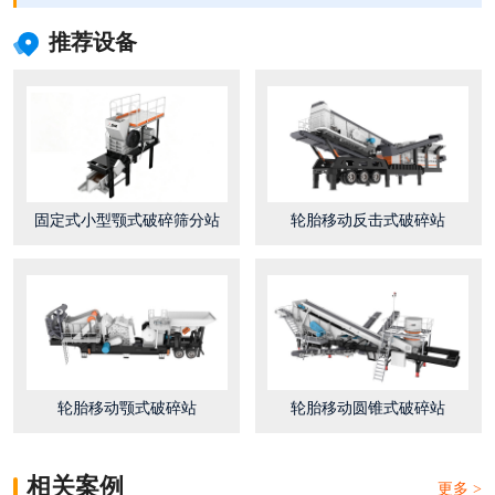
推荐设备
固定式小型颚式破碎筛分站
轮胎移动反击式破碎站
轮胎移动颚式破碎站
轮胎移动圆锥式破碎站
相关案例
更多 >