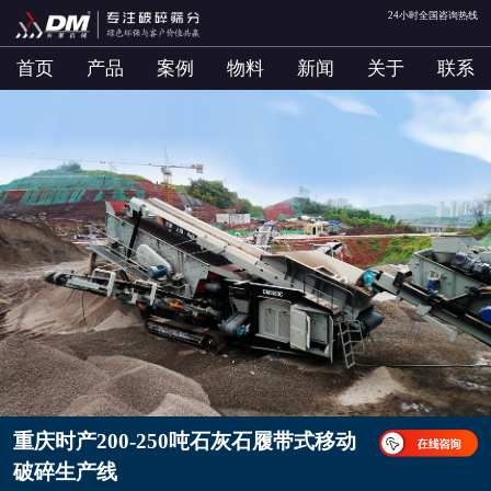
24小时全国咨询热线
首页
产品
案例
物料
新闻
关于
联系
重庆时产200-250吨石灰石履带式移动
破碎生产线