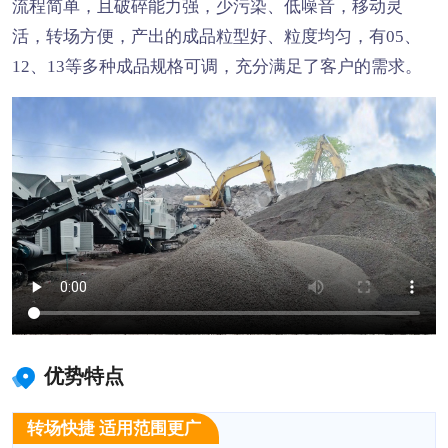
流程简单，且破碎能力强，少污染、低噪音，移动灵
活，转场方便，产出的成品粒型好、粒度均匀，有05、
12、13等多种成品规格可调，充分满足了客户的需求。
优势特点
转场快捷 适用范围更广