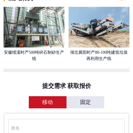
安徽绩溪时产500吨碎石制砂生产
湖北襄阳时产80-100吨建筑垃圾
线
再利用生产线
提交需求 获取报价
移动
固定