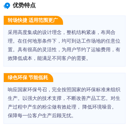
优势特点
转场快捷 适用范围更广
采用高度集成的设计理念，整机结构紧凑，布局合
理。在任何地形条件下，均可到达工作场地的任意位
置。具有很高的灵活性，为用户节约了运输费用，有
效降低成本，能满足不同客户的需要。
绿色环保 节能低耗
响应国家环保号召，完全按照国家的环保标准来组织
生产。以强大的技术支撑，不断改善产品工艺。对生
产过程中产生的粉尘做有效处理， 降低环境噪音。
保障每一位客户生产后顾无忧。