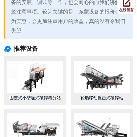
备的安装、调试等工作，也会耐心的向我们讲解一
在线留言
些注意事项。较为关键的是，东蒙设备的报价也较
为实惠，会更加注重用户的效益，真的没有令我们
失望。
推荐设备
固定式小型颚式破碎筛分站
轮胎移动反击式破碎站