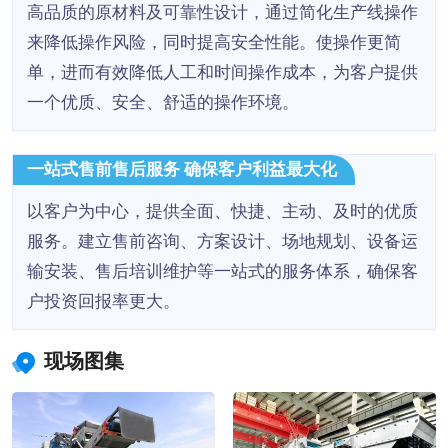
高品质的原材料及可靠性设计，通过简化生产线操作
来降低操作风险，同时提高安全性能。使操作更简
单，进而有效降低人工和时间操作成本，为客户提供
一个优质、安全、舒适的操作环境。
一站式售前售后服务 确保客户利益最大化
以客户为中心，提供全面、快捷、主动、及时的优质
服务。建立售前咨询、方案设计、场地规划、设备运
输安装、售后培训维护等一站式的服务体系，确保客
户投资回报率更大。
现场图集