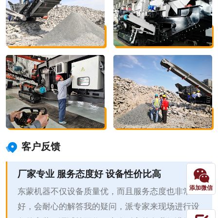
客户反馈
厂家专业 服务态度好 设备性价比高
添加微信
东蒙机器不仅设备质量优，而且服务态度也非常
好，会耐心的解答我的疑问，派专家来现场进行设