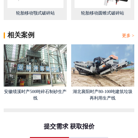
轮胎移动颚式破碎站
轮胎移动圆锥式破碎站
相关案例
更多 >
安徽绩溪时产500吨碎石制砂生产
湖北襄阳时产80-100吨建筑垃圾
线
再利用生产线
提交需求 获取报价