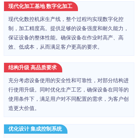
现代化加工基地 数字化加工
现代化数控机床生产线，整个过程均实现数字化控
制，加工精度高。提供足够的设备强度和耐久能力，
保证设备的整体性能。确保设备在作业时高产、高
效、低成本，从而满足客户更高的要求。
结构升级 高品质要求
充分考虑设备使用的安全性和可靠性，对部分结构进
行使用升级。同时优化生产工艺，确保设备在同等的
使用条件下，满足用户对不同配置的需求，为客户创
造更大价值。
优化设计 集成控制系统