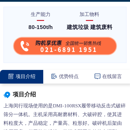
生产能力
加工物料
80-150t/h
建筑垃圾 建筑废料
项目介绍
优势特点
在线留言
项目介绍
上海闵行现场使用的是DMI-100RSX履带移动反击式破碎
筛分一体机。主机采用高耐磨材料、大破碎腔，使其进
料粒度大，产品稳定，产量高、粒形好。破碎机后架由