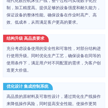
现代化数控机床生产线，整个过程均实现数字化控
制，加工精度高。提供足够的设备强度和耐久能力，
保证设备的整体性能。确保设备在作业时高产、高
效、低成本，从而满足客户更高的要求。
结构升级 高品质要求
充分考虑设备使用的安全性和可靠性，对部分结构进
行使用升级。同时优化生产工艺，确保设备在同等的
使用条件下，满足用户对不同配置的需求，为客户创
造更大价值。
优化设计 集成控制系统
高品质的原材料及可靠性设计，通过简化生产线操作
来降低操作风险，同时提高安全性能。使操作更简