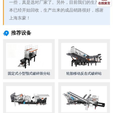
一些，真是选对厂家了。另外，目前我们的生产成
在线留言
本已经开始回收，生产出来的成品销路很好，感谢
上海东蒙！
推荐设备
固定式小型颚式破碎筛分站
轮胎移动反击式破碎站