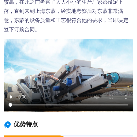
较高，在此之前考察了大大小小的生产厂家都没定下
落，直到来到上海东蒙，经实地考察后对东蒙非常满
意，东蒙的设备质量和工艺很符合他的要求，当即决定
签下订购合同。
优势特点