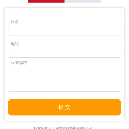
版权所有 © 上海东蒙路桥机械有限公司