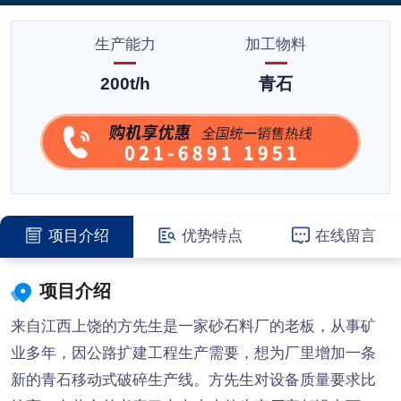
生产能力
加工物料
200t/h
青石
项目介绍
优势特点
在线留言
项目介绍
来自江西上饶的方先生是一家砂石料厂的老板，从事矿
业多年，因公路扩建工程生产需要，想为厂里增加一条
新的青石移动式破碎生产线。方先生对设备质量要求比