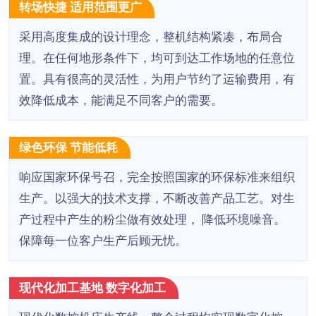
转场快捷 适用范围更广
采用高度集成的设计理念，整机结构紧凑，布局合
理。在任何地形条件下，均可到达工作场地的任意位
置。具有很高的灵活性，为用户节约了运输费用，有
效降低成本，能满足不同客户的需要。
绿色环保 节能低耗
响应国家环保号召，完全按照国家的环保标准来组织
生产。以强大的技术支撑，不断改善产品工艺。对生
产过程中产生的粉尘做有效处理， 降低环境噪音。
保障每一位客户生产后顾无忧。
现代化加工基地 数字化加工