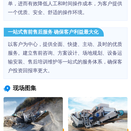
单，进而有效降低人工和时间操作成本，为客户提供
一个优质、安全、舒适的操作环境。
一站式售前售后服务 确保客户利益最大化
以客户为中心，提供全面、快捷、主动、及时的优质
服务。建立售前咨询、方案设计、场地规划、设备运
输安装、售后培训维护等一站式的服务体系，确保客
户投资回报率更大。
现场图集