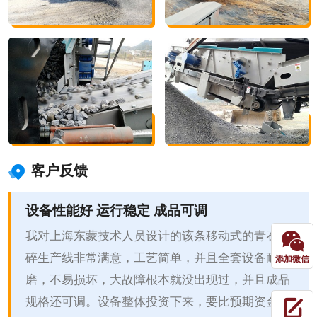
客户反馈
设备性能好 运行稳定 成品可调
我对上海东蒙技术人员设计的该条移动式的青石破
碎生产线非常满意，工艺简单，并且全套设备耐
添加微信
磨，不易损坏，大故障根本就没出现过，并且成品
规格还可调。设备整体投资下来，要比预期资金少