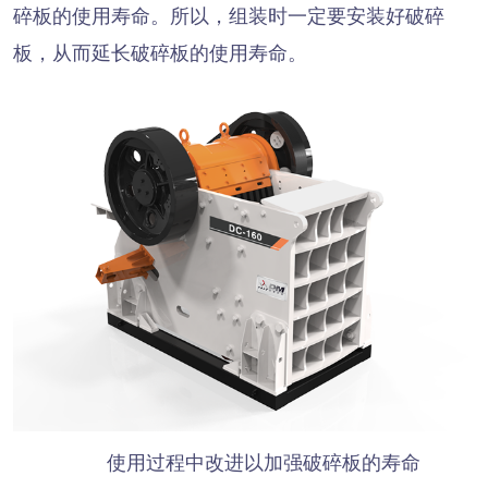
碎板的使用寿命。所以，组装时一定要安装好破碎
板，从而延长破碎板的使用寿命。
使用过程中改进以加强破碎板的寿命