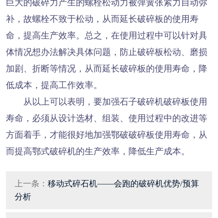
巨大的破碎力产生的螺栓松动力被弹簧张紧力自动弥
补，故螺栓不致于松动，从而延长破碎板的使用寿
命，提高生产效率。总之，在使用过程中可以针对具
体情况想办法解决具体问题，防止破碎板松动、磨损
加剧、折断等情况，从而延长破碎板的使用寿命，降
低成本，提高工作效率。
从以上可以表明，要加强石子破碎机破碎板使用
寿命，必须从设计选材、组装、使用过程中的改进等
方面着手，才能很好地加强鄂破破碎板使用寿命，从
而提高鄂式破碎机的生产效率，降低生产成本。
上一条：
移动式碎石机——会跑的破碎机优势/预算
分析