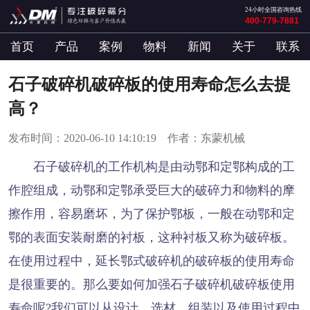
24小时全国咨询热线
400-779-7881
首页
产品
案例
物料
新闻
关于
联系
石子破碎机破碎板的使用寿命怎么去提
高？
发布时间：2020-06-10 14:10:19 作者：东蒙机械
石子破碎机的工作机构是由动鄂和定鄂构成的工
作腔组成，动鄂和定鄂承受巨大的破碎力和物料的摩
擦作用，容易磨坏，为了保护鄂板，一般在动鄂和定
鄂的表面安装耐磨的衬板，这种衬板又称为破碎板。
在使用过程中，延长鄂式破碎机的破碎板的使用寿命
是很重要的。那么要如何加强石子破碎机破碎板使用
寿命呢?我们可以从设计、选材、组装以及使用过程中