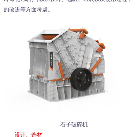
的改进等方面考虑。
石子破碎机
设计、选材