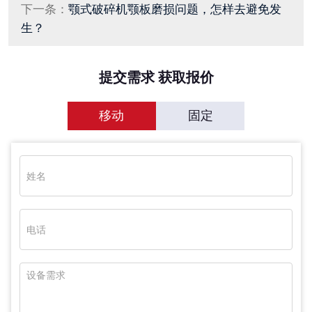
下一条：
颚式破碎机颚板磨损问题，怎样去避免发
生？
提交需求 获取报价
移动
固定